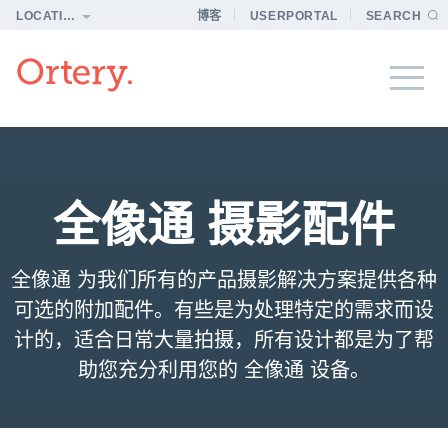
LOCATION
博客
USERPORTAL
SEARCH
全像通 摄影配件
全像通 为我们所有的产品摄影解决方案提供各种
可选的附加配件。有些是为处理特定的需求而设
计的，适合日常大量拍摄，所有设计都是为了帮
助您充分利用您的 全像通 设备。