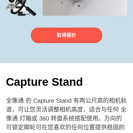
取得报价
Capture Stand
全像通 的 Capture Stand 有两公尺高的相机轨
道，可让您灵活调整相机高度，适合与任何 全
像通 灯箱或 360 转盘系统搭配使用。万向的
可锁定脚轮可在您喜欢的任何位置提供稳固的