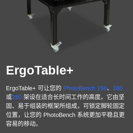
ErgoTable+
ErgoTable+ 可让您的
PhotoBench 150
、
180
或
280
架设在适合长时间工作的高度。它由坚
固、易于组装的框架所组成，可锁定脚轮固定
位置，让您的 PhotoBench 系统更加平稳且更
容易的移动。