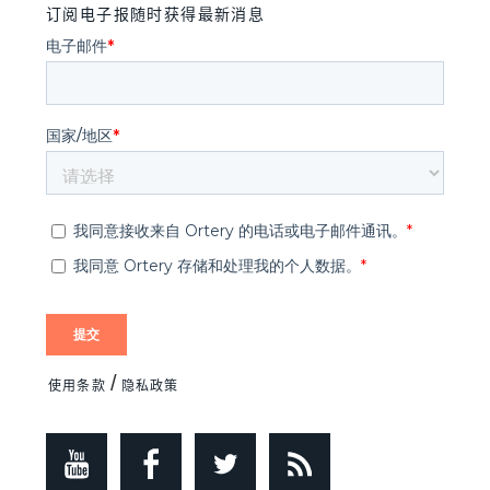
订阅电子报随时获得最新消息
/
使用条款
隐私政策