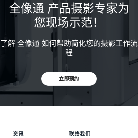
全像通 产品摄影专家为
您现场示范！
了解 全像通 如何帮助简化您的摄影工作流
程
立即预约
资讯
联络我们