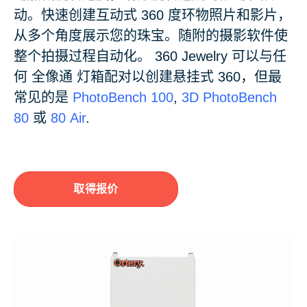
动。快速创建互动式 360 度环物照片和影片，
从多个角度展示您的珠宝。随附的摄影软件使
整个拍摄过程自动化。 360 Jewelry 可以与任
何 全像通 灯箱配对以创建悬挂式 360，但最
常见的是
PhotoBench 100
,
3D PhotoBench
80
或
80 Air
.
取得报价