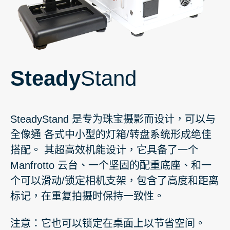
Steady
Stand
SteadyStand 是专为珠宝摄影而设计，可以与
全像通 各式中小型的灯箱/转盘系统形成绝佳
搭配。
其超高效机能设计，它具备了一个
Manfrotto 云台、一个坚固的配重底座、和一
个可以滑动/锁定相机支架，包含了高度和距离
标记，在重复拍摄时保持一致性。
注意：它也可以锁定在桌面上以节省空间。