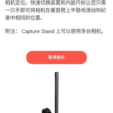
相机定位。快速切换装置和内嵌尺标让您只需
一只手即可将相机在垂直臂上平稳地滑动到纪
录中相同的位置。
附注： Capture Stand 上可以使用多台相机。
取得报价