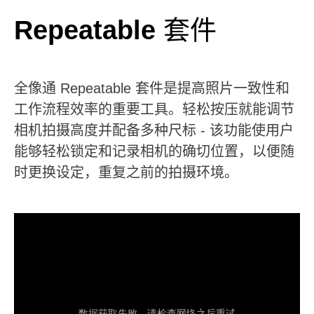
Repeatable
套件
全像通 Repeatable 套件是提高照片一致性和
工作流程效率的重要工具。轻松按压就能调节
相机拍摄高度并配备多种尺标 - 该功能使用户
能够轻松锁定和记录相机的确切位置，以便随
时更换设定，重复之前的拍摄环境。