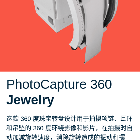
PhotoCapture 360
Jewelry
这款 360 度珠宝转盘设计用于拍摄项链、耳环
和吊坠的 360 度环绕影像和影片，在拍摄时自
动加减旋转速度，消除旋转造成的振动和摆