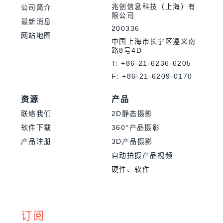
兆创信息科技（上海）有
公司简介
限公司
最新消息
200336
网站地图
中国上海市长宁区遵义南
路8号4D
T: +86-21-6236-6205
F: +86-21-6209-0170
资源
产品
联络我们
2D静态摄影
软件下载
360°产品摄影
产品注册
3D产品摄影
自动拍摄产品视频
硬件、软件
订阅