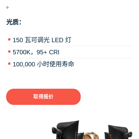
。
光质：
150 瓦可调光 LED 灯
5700K，95+ CRI
100,000 小时使用寿命
取得报价