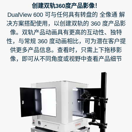
创建双轨360度产品影像！
DualView 600 可与任何具有转盘的 全像通 解
决方案搭配使用，以创建双轨的 360 度产品影
像。双轨产品动画具有更高的互动性、独特
性，与常规 360 度动画相比，可为潜在客户提
供更多产品信息。查看时，只需上下拖移影
像，即可从不同角度或视野中查看产品细节