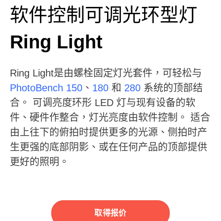
软件控制可调光环型灯
Ring Light
Ring Light是由螺栓固定灯光套件，可轻松与
PhotoBench 150
、
180
和
280
系统的顶部结
合。
可调亮度环形 LED 灯与现有设备的软
件、硬件作整合，灯光亮度由软件控制。
适合
由上往下的俯拍时提供更多的光源、侧拍时产
生更强的底部阴影、或在任何产品的顶部提供
更好的照明。
取得报价