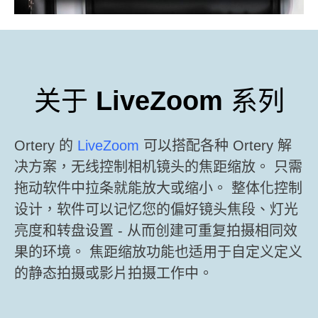
关于
LiveZoom
系列
Ortery 的
LiveZoom
可以搭配各种 Ortery 解
决方案，无线控制相机镜头的焦距缩放。
只需
拖动软件中拉条就能放大或缩小。
整体化控制
设计，软件可以记忆您的偏好镜头焦段、灯光
亮度和转盘设置 - 从而创建可重复拍摄相同效
果的环境。
焦距缩放功能也适用于自定义定义
的静态拍摄或影片拍摄工作中。