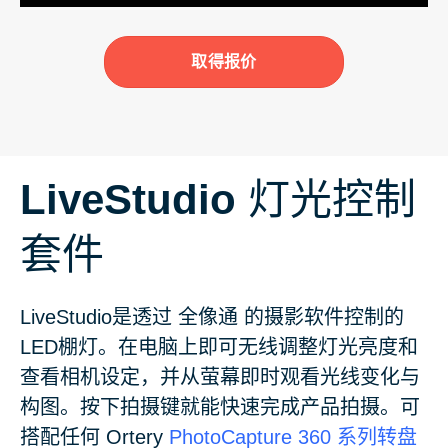
取得报价
LiveStudio
灯光控制
套件
LiveStudio是透过 全像通 的摄影软件控制的
LED棚灯。在电脑上即可无线调整灯光亮度和
查看相机设定，并从萤幕即时观看光线变化与
构图。按下拍摄键就能快速完成产品拍摄。可
搭配任何 Ortery
PhotoCapture 360 系列转盘