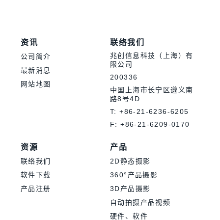
资讯
联络我们
兆创信息科技（上海）有
公司简介
限公司
最新消息
200336
网站地图
中国上海市长宁区遵义南
路8号4D
T: +86-21-6236-6205
F: +86-21-6209-0170
资源
产品
联络我们
2D静态摄影
软件下载
360°产品摄影
产品注册
3D产品摄影
自动拍摄产品视频
硬件、软件