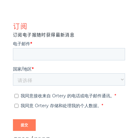
订阅
订阅电子报随时获得最新消息