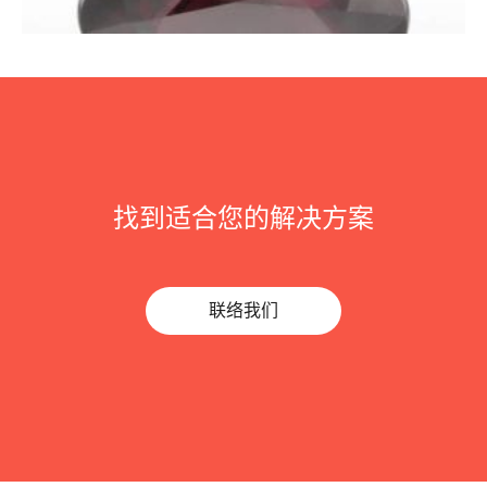
找到适合您的解决方案
联络我们