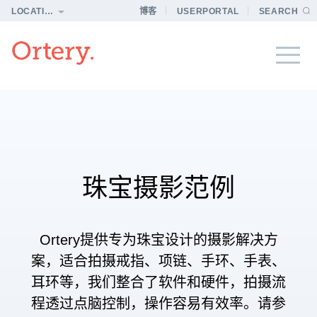
LOCATION
博客
USERPORTAL
SEARCH
珠宝摄影范例
Ortery提供专为珠宝设计的摄影解决方
案，适合拍摄戒指、项链、手环、手表、
耳环等，我们整合了软件和硬件，拍摄流
程透过点脑控制，操作容易有效率。请参