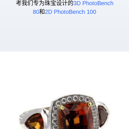
考我们专为珠宝设计的
3D PhotoBench
80
和
2D PhotoBench 100